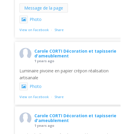
Message de la page
Photo
View on Facebook
·
Share
Carole CORTI Décoration et tapisserie
d'ameublement
1 years ago
Luminaire pivoine en papier crépon réalisation
artisanale
Photo
View on Facebook
·
Share
Carole CORTI Décoration et tapisserie
d'ameublement
1 years ago