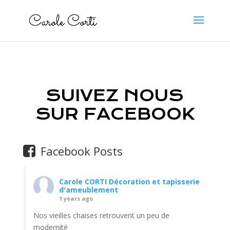
SUIVEZ NOUS
SUR FACEBOOK
Facebook Posts
Carole CORTI Décoration et tapisserie
d'ameublement
1 years ago
Nos vieilles chaises retrouvent un peu de
modernité