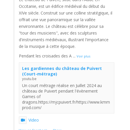
Occitanie, est un édifice médiéval du début du
XIVe siècle. Construit sur une colline stratégique, il
offrait une vue panoramique sur la vallée
environnante. Le château est célèbre pour sa
"tour des musiciens", avec des sculptures
d'instruments médiévaux, illustrant l'importance
de la musique à cette époque.
Pendant les croisades des A
...
Voir plus
Les gardiennes du château de Puivert
(Court-métrage)
youtu.be
Un court métrage réalise en Juillet 2024 au
château de Puivert pendant l'évènement
Games of
dragons.https://mjcpuivert.fr/https://www.kmm
prod.com/
Video